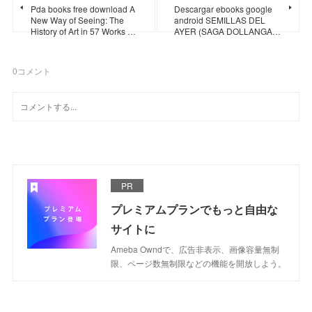
Pda books free download A
Descargar ebooks google
New Way of Seeing: The
android SEMILLAS DEL
History of Art in 57 Works …
AYER (SAGA DOLLANGA…
0
コメント
PR
プレミアムプランでもっと自由な
サイトに
Ameba Owndで、広告非表示、画像容量無制
限、ページ数無制限などの機能を開放しよう。