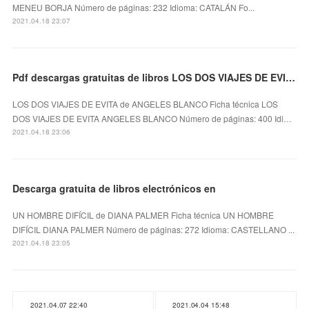
MENEU BORJA Número de páginas: 232 Idioma: CATALÁN Fo...
2021.04.18 23:07
Pdf descargas gratuitas de libros LOS DOS VIAJES DE EVITA 9788491645498
LOS DOS VIAJES DE EVITA de ANGELES BLANCO Ficha técnica LOS
DOS VIAJES DE EVITA ANGELES BLANCO Número de páginas: 400 Idi…
2021.04.18 23:06
Descarga gratuita de libros electrónicos en
UN HOMBRE DIFÍCIL de DIANA PALMER Ficha técnica UN HOMBRE
DIFÍCIL DIANA PALMER Número de páginas: 272 Idioma: CASTELLANO ...
2021.04.18 23:05
2021.04.07 22:40
2021.04.04 15:48