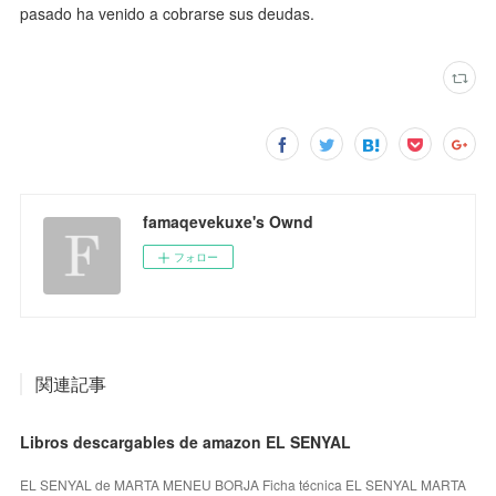
pasado ha venido a cobrarse sus deudas.
famaqevekuxe's Ownd
フォロー
関連記事
Libros descargables de amazon EL SENYAL
EL SENYAL de MARTA MENEU BORJA Ficha técnica EL SENYAL MARTA