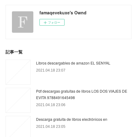
famaqevekuxe's Ownd
フォロー
記事一覧
Libros descargables de amazon EL SENYAL
2021.04.18 23:07
Pdf descargas gratuitas de libros LOS DOS VIAJES DE
EVITA 9788491645498
2021.04.18 23:06
Descarga gratuita de libros electrónicos en
2021.04.18 23:05