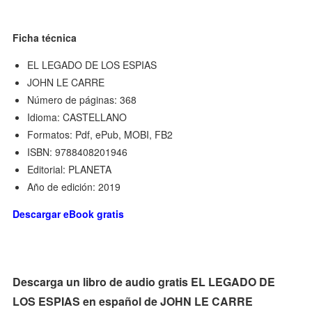
Ficha técnica
EL LEGADO DE LOS ESPIAS
JOHN LE CARRE
Número de páginas: 368
Idioma: CASTELLANO
Formatos: Pdf, ePub, MOBI, FB2
ISBN: 9788408201946
Editorial: PLANETA
Año de edición: 2019
Descargar eBook gratis
Descarga un libro de audio gratis EL LEGADO DE
LOS ESPIAS en español de JOHN LE CARRE